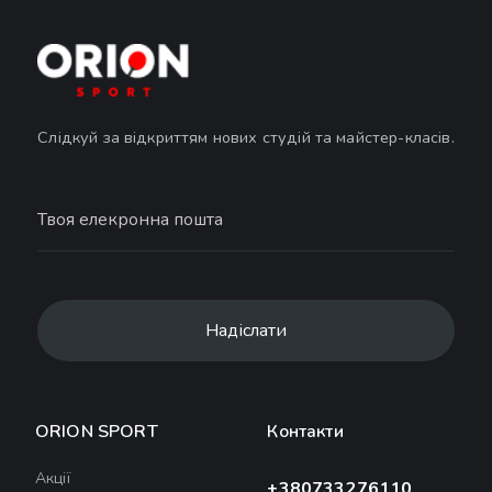
Слідкуй за відкриттям нових студій та майстер-класів.
ORION SPORT
Контакти
Акції
+380733276110