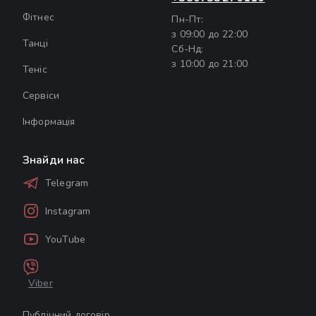
Фітнес
Пн-Пт:
з 09:00 до 22:00
Танці
Сб-Нд:
з 10:00 до 21:00
Теніс
Сервіси
Інформація
Знайди нас
Telegram
Instagram
YouTube
Viber
Публічний договір